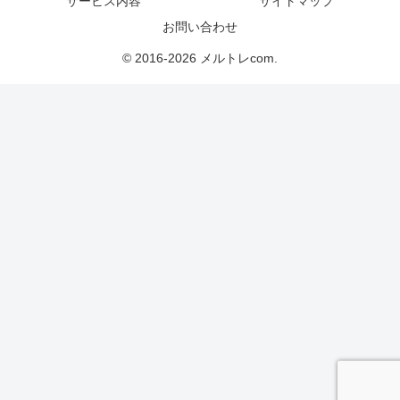
サービス内容
サイトマップ
お問い合わせ
© 2016-2026 メルトレcom.