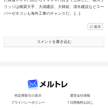
リッジは橋梁大手、大成建設、大林組、清水建設などスー
パーゼネコンも海外工事のチャンスだ。 […]
返信
コメントを書き込む
特定商取引の表示
運営会社情報
プライバシーポリシー
７日間無料お試し