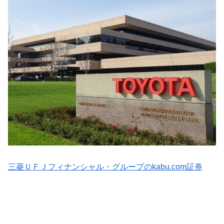
三菱ＵＦＪフィナンシャル・グループのkabu.com証券