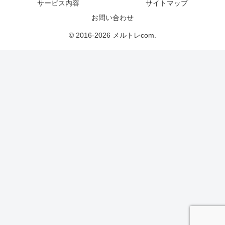
サービス内容
サイトマップ
お問い合わせ
© 2016-2026 メルトレcom.