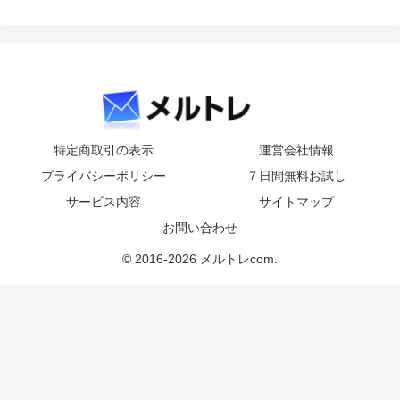
特定商取引の表示
運営会社情報
プライバシーポリシー
７日間無料お試し
サービス内容
サイトマップ
お問い合わせ
© 2016-2026 メルトレcom.