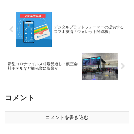
TOPIX目標を引き上げ、野村證券は日本
株強気スタンス継続
デジタルプラットフォーマーの提供する
スマホ決済「ウォレット関連株」
新型コロナウイルス相場見通し・航空会
社ホテルなど観光業に影響か
コメント
コメントを書き込む