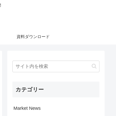
問
資料ダウンロード
カテゴリー
Market News