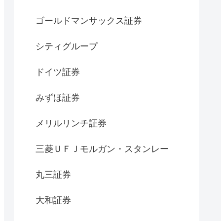
ゴールドマンサックス証券
シティグループ
ドイツ証券
みずほ証券
メリルリンチ証券
三菱ＵＦＪモルガン・スタンレー
丸三証券
大和証券