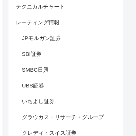
テクニカルチャート
レーティング情報
JPモルガン証券
SBI証券
SMBC日興
UBS証券
いちよし証券
グラウカス・リサーチ・グループ
クレディ・スイス証券