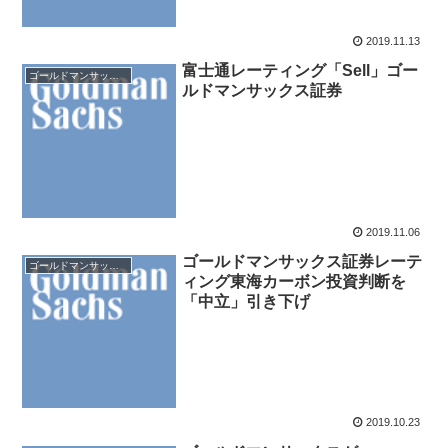
2019.11.13
富士通レーティング「Sell」ゴー
ゴールドマンサックス証券
ルドマンサックス証券
2019.11.06
ゴールドマンサックス証券レーテ
ゴールドマンサックス証券
ィング東海カーボン投資判断を
「中立」引き下げ
2019.10.23