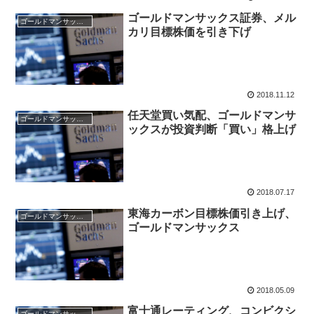
ゴールドマンサックス証券、メル
ゴールドマンサックス証券
カリ目標株価を引き下げ
2018.11.12
任天堂買い気配、ゴールドマンサ
ゴールドマンサックス証券
ックスが投資判断「買い」格上げ
2018.07.17
東海カーボン目標株価引き上げ、
ゴールドマンサックス証券
ゴールドマンサックス
2018.05.09
富士通レーティング、コンビクシ
ゴールドマンサックス証券