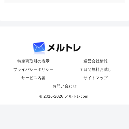
特定商取引の表示
運営会社情報
プライバシーポリシー
７日間無料お試し
サービス内容
サイトマップ
お問い合わせ
© 2016-2026 メルトレcom.