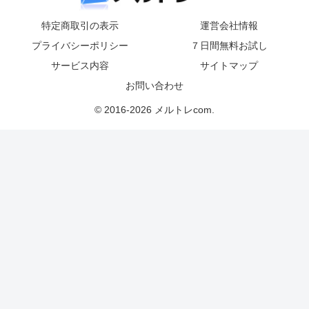
特定商取引の表示
運営会社情報
プライバシーポリシー
７日間無料お試し
サービス内容
サイトマップ
お問い合わせ
© 2016-2026 メルトレcom.