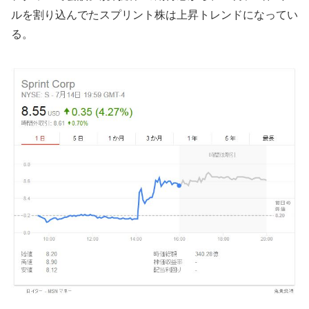
ルを割り込んでたスプリント株は上昇トレンドになってい
る。