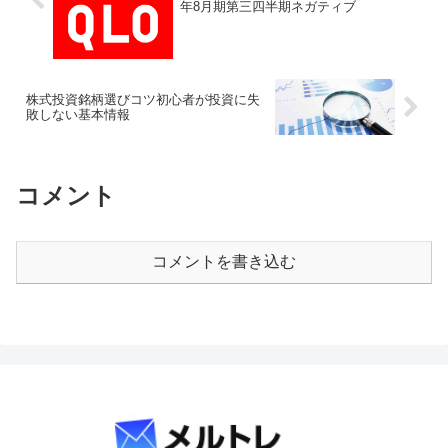
年8月期第三四半期ネガティブ
株式投資銘柄選びコツ初心者が投資に失
敗しない基本情報
コメント
コメントを書き込む