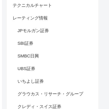
テクニカルチャート
レーティング情報
JPモルガン証券
SBI証券
SMBC日興
UBS証券
いちよし証券
グラウカス・リサーチ・グループ
クレディ・スイス証券