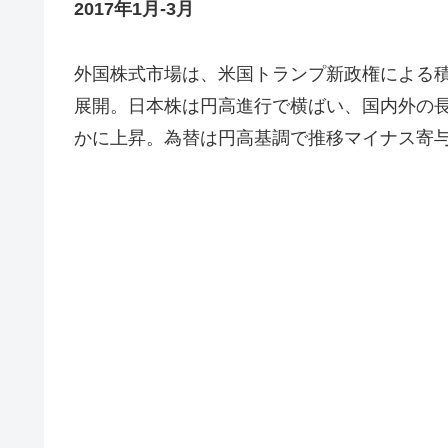
2017年1月-3月
外国株式市場は、米国トランプ新政権による
展開。日本株は円高進行で横ばい、国内外の長
かに上昇。為替は円高基調で推移マイナス寄