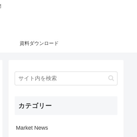
問
資料ダウンロード
カテゴリー
Market News