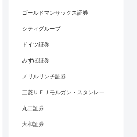
ゴールドマンサックス証券
シティグループ
ドイツ証券
みずほ証券
メリルリンチ証券
三菱ＵＦＪモルガン・スタンレー
丸三証券
大和証券