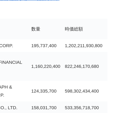
数量
時価総額
CORP.
195,737,400
1,202,211,930,800
FINANCIAL
1,160,220,400
822,246,170,680
APH &
124,335,700
598,302,434,400
P.
., LTD.
158,031,700
533,356,718,700