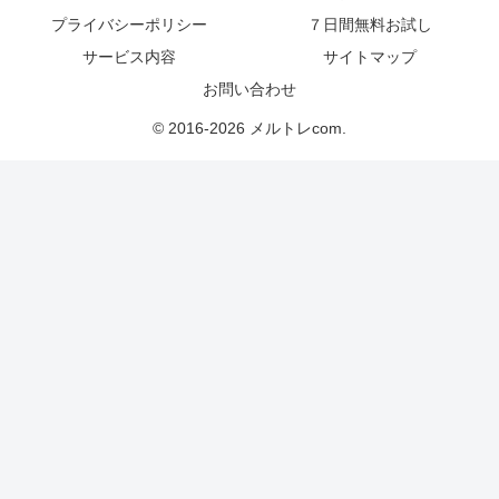
プライバシーポリシー
７日間無料お試し
サービス内容
サイトマップ
お問い合わせ
© 2016-2026 メルトレcom.