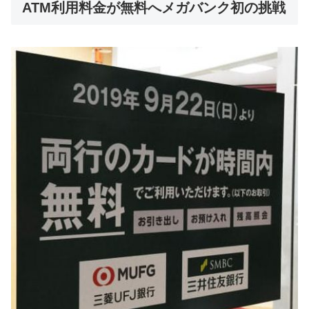
ATM利用料金が無料へメガバンク初の挑戦