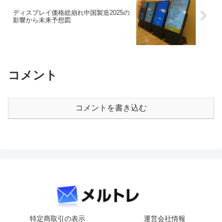
ディスプレイ価格総崩れ中国製造2025の
影響から未来予想図
コメント
コメントを書き込む
特定商取引の表示
運営会社情報