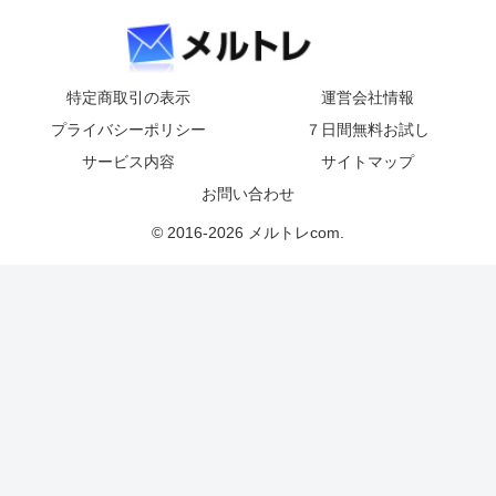
特定商取引の表示
運営会社情報
プライバシーポリシー
７日間無料お試し
サービス内容
サイトマップ
お問い合わせ
© 2016-2026 メルトレcom.