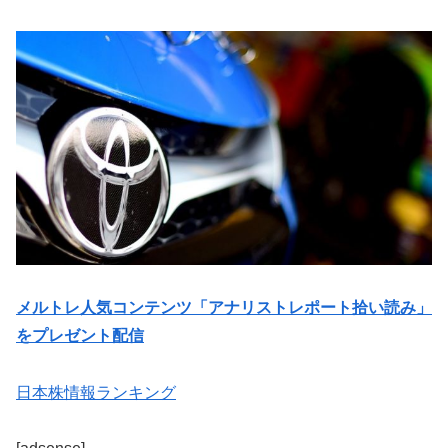
メルトレ人気コンテンツ「アナリストレポート拾い読み」
をプレゼント配信
日本株情報ランキング