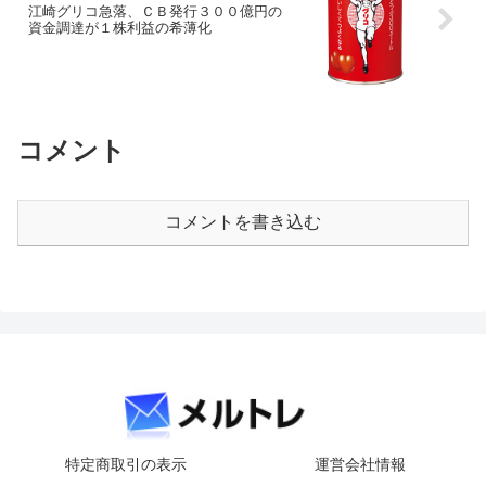
江崎グリコ急落、ＣＢ発行３００億円の
資金調達が１株利益の希薄化
コメント
コメントを書き込む
特定商取引の表示
運営会社情報