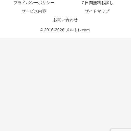
プライバシーポリシー
７日間無料お試し
サービス内容
サイトマップ
お問い合わせ
© 2016-2026 メルトレcom.