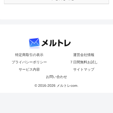
特定商取引の表示
運営会社情報
プライバシーポリシー
７日間無料お試し
サービス内容
サイトマップ
お問い合わせ
© 2016-2026 メルトレcom.