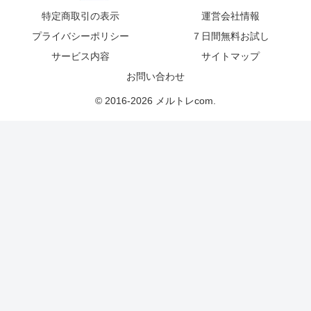
特定商取引の表示
運営会社情報
プライバシーポリシー
７日間無料お試し
サービス内容
サイトマップ
お問い合わせ
© 2016-2026 メルトレcom.