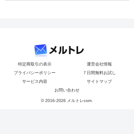
特定商取引の表示
運営会社情報
プライバシーポリシー
７日間無料お試し
サービス内容
サイトマップ
お問い合わせ
© 2016-2026 メルトレcom.