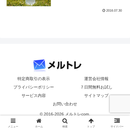
2016.07.30
特定商取引の表示
運営会社情報
プライバシーポリシー
７日間無料お試し
サービス内容
サイトマップ
お問い合わせ
© 2016-2026 メルトレcom.
メニュー
ホーム
検索
トップ
サイドバー