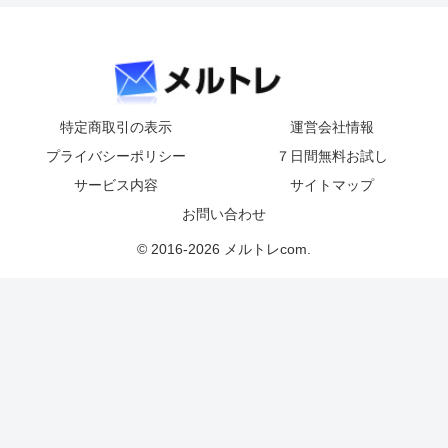
特定商取引の表示
運営会社情報
プライバシーポリシー
７日間無料お試し
サービス内容
サイトマップ
お問い合わせ
© 2016-2026 メルトレcom.