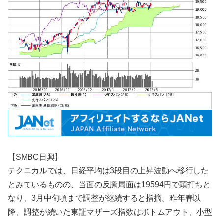
【SMBC日興】
テクニカルでは、日経平均は3段目の上昇波動へ移行した
とみているものの、当面の反騰局面は19594円で頭打ちと
なり、3月中旬頃まで調整が継続すると指摘。昨年春以
降、調整が続いた東証マザーズ指数はボトムアウト、小型