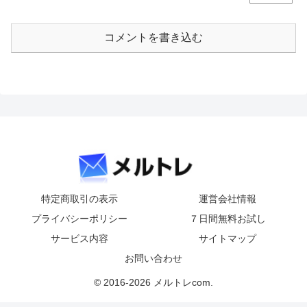
コメントを書き込む
特定商取引の表示
運営会社情報
プライバシーポリシー
７日間無料お試し
サービス内容
サイトマップ
お問い合わせ
© 2016-2026 メルトレcom.