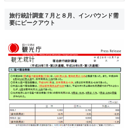
旅行統計調査７月と８月、インバウンド需
要にピークアウト