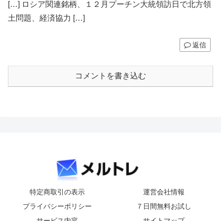
[…] ロシア関連銘柄、１２月プーチン大統領訪日で北方領
土問題、経済協力 […]
返信
コメントを書き込む
特定商取引の表示
運営会社情報
プライバシーポリシー
７日間無料お試し
サービス内容
サイトマップ