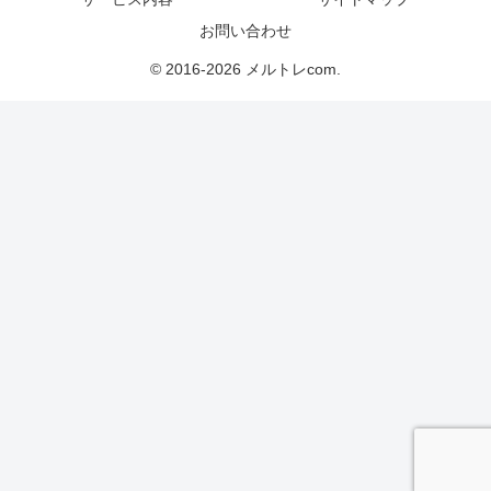
お問い合わせ
© 2016-2026 メルトレcom.