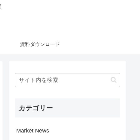
問
資料ダウンロード
カテゴリー
Market News