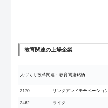
教育関連の上場企業
人づくり改革関連・教育関連銘柄
2170
リンクアンドモチベーショ
2462
ライク