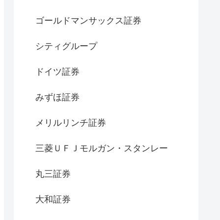
ゴールドマンサックス証券
シティグループ
ドイツ証券
みずほ証券
メリルリンチ証券
三菱ＵＦＪモルガン・スタンレー
丸三証券
大和証券