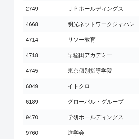
2749
ＪＰホールディングス
4668
明光ネットワークジャパン
4714
リソー教育
4718
早稲田アカデミー
4745
東京個別指導学院
6049
イトクロ
6189
グローバル・グループ
9470
学研ホールディングス
9760
進学会