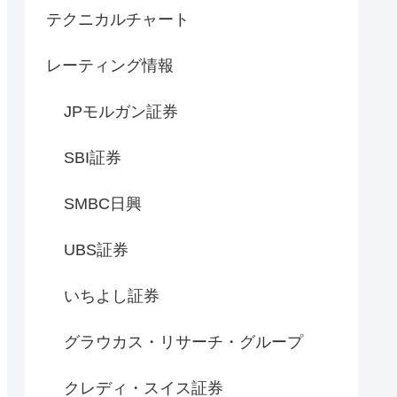
テクニカルチャート
レーティング情報
JPモルガン証券
SBI証券
SMBC日興
UBS証券
いちよし証券
グラウカス・リサーチ・グループ
クレディ・スイス証券