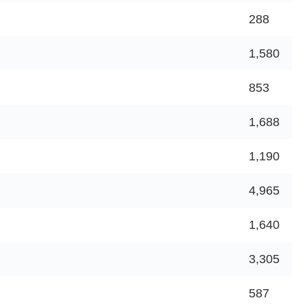
288
1,580
853
1,688
1,190
4,965
1,640
3,305
587