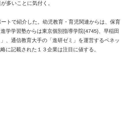
業が多いことに気付く。
ポートで紹介した。幼児教育・育児関連からは、保育
、進学学習塾からは東京個別指導学院(4745)、早稲田
ッツ」、通信教育大手の「進研ゼミ」を運営するベネッ
資戦略に記載された１３企業は注目に値する。