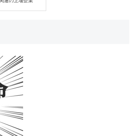
関連の上場企業