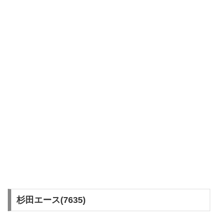
杉田エース(7635)