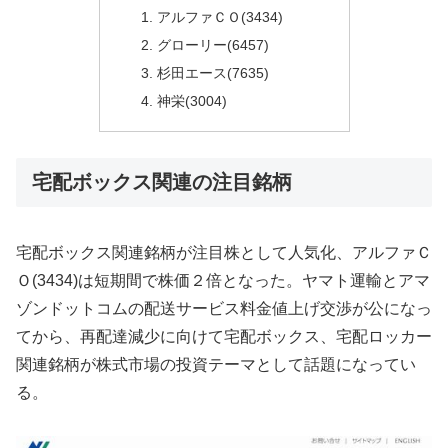
アルファＣＯ(3434)
グローリー(6457)
杉田エース(7635)
神栄(3004)
宅配ボックス関連の注目銘柄
宅配ボックス関連銘柄が注目株として人気化、アルファＣ
Ｏ(3434)は短期間で株価２倍となった。ヤマト運輸とアマ
ゾンドットコムの配送サービス料金値上げ交渉が公になっ
てから、再配達減少に向けて宅配ボックス、宅配ロッカー
関連銘柄が株式市場の投資テーマとして話題になってい
る。