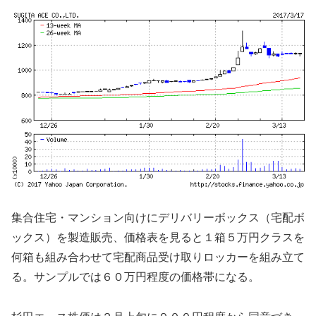
集合住宅・マンション向けにデリバリーボックス（宅配ボ
ックス）を製造販売、価格表を見ると１箱５万円クラスを
何箱も組み合わせて宅配商品受け取りロッカーを組み立て
る。サンプルでは６０万円程度の価格帯になる。