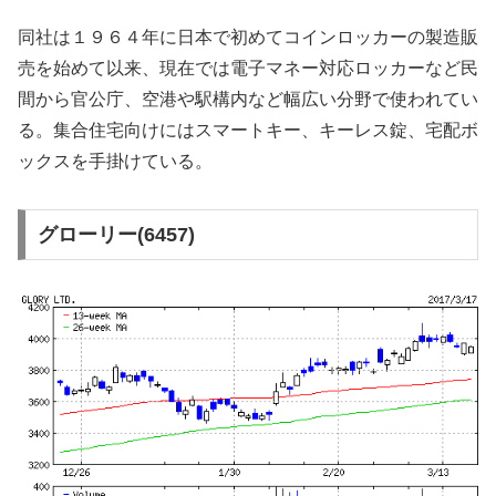
同社は１９６４年に日本で初めてコインロッカーの製造販
売を始めて以来、現在では電子マネー対応ロッカーなど民
間から官公庁、空港や駅構内など幅広い分野で使われてい
る。集合住宅向けにはスマートキー、キーレス錠、宅配ボ
ックスを手掛けている。
グローリー(6457)