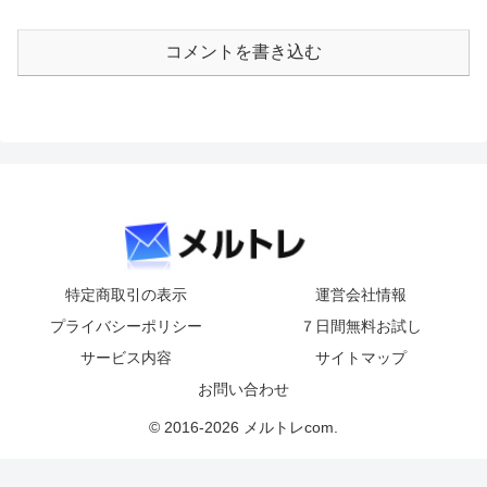
コメントを書き込む
特定商取引の表示
運営会社情報
プライバシーポリシー
７日間無料お試し
サービス内容
サイトマップ
お問い合わせ
© 2016-2026 メルトレcom.