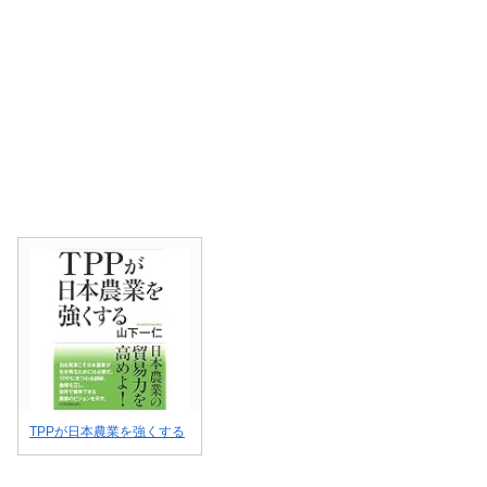
TPPが日本農業を強くする