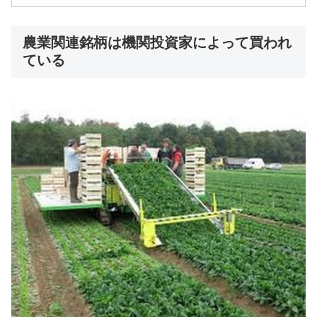
農業関連銘柄は機関投資家によって買われ
ている