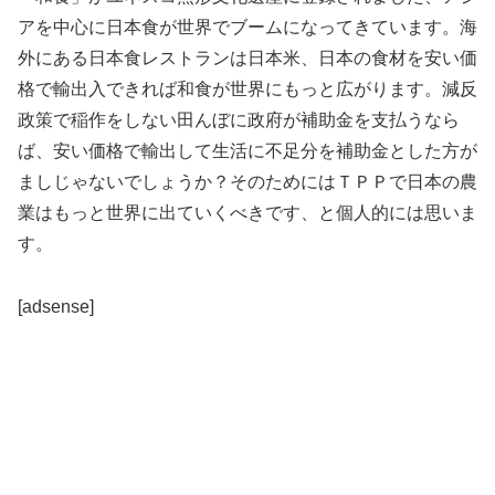
アを中心に日本食が世界でブームになってきています。海
外にある日本食レストランは日本米、日本の食材を安い価
格で輸出入できれば和食が世界にもっと広がります。減反
政策で稲作をしない田んぼに政府が補助金を支払うなら
ば、安い価格で輸出して生活に不足分を補助金とした方が
ましじゃないでしょうか？そのためにはＴＰＰで日本の農
業はもっと世界に出ていくべきです、と個人的には思いま
す。
[adsense]