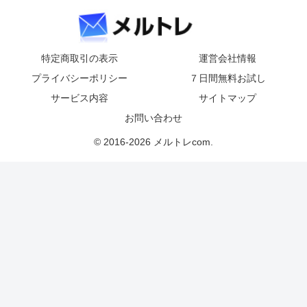
特定商取引の表示
運営会社情報
プライバシーポリシー
７日間無料お試し
サービス内容
サイトマップ
お問い合わせ
© 2016-2026 メルトレcom.