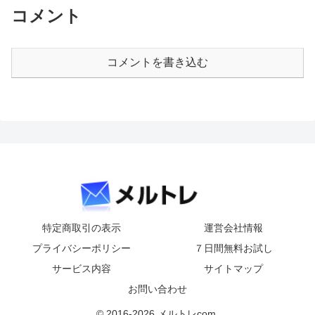
コメント
コメントを書き込む
特定商取引の表示
運営会社情報
プライバシーポリシー
７日間無料お試し
サービス内容
サイトマップ
お問い合わせ
© 2016-2026 メルトレcom.