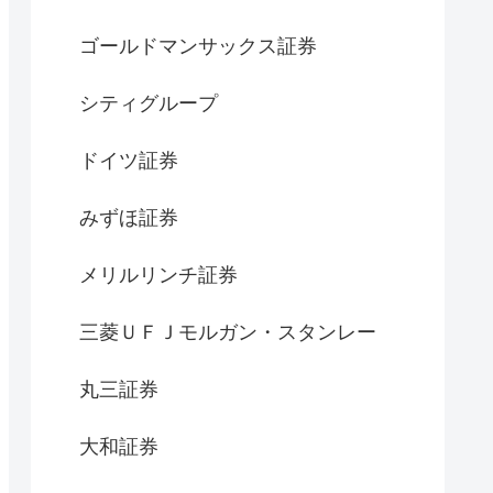
ゴールドマンサックス証券
シティグループ
ドイツ証券
みずほ証券
メリルリンチ証券
三菱ＵＦＪモルガン・スタンレー
丸三証券
大和証券