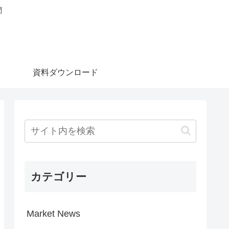
問
資料ダウンロード
カテゴリー
Market News