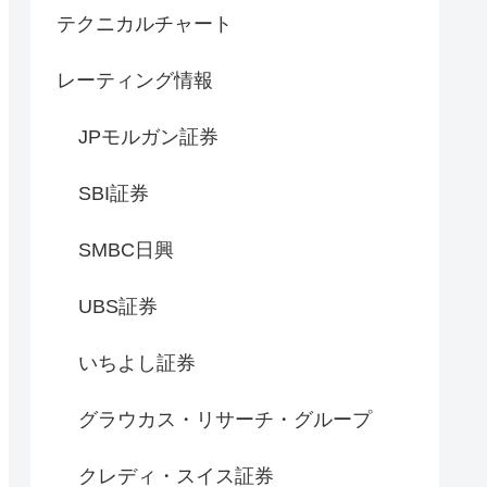
テクニカルチャート
レーティング情報
JPモルガン証券
SBI証券
SMBC日興
UBS証券
いちよし証券
グラウカス・リサーチ・グループ
クレディ・スイス証券