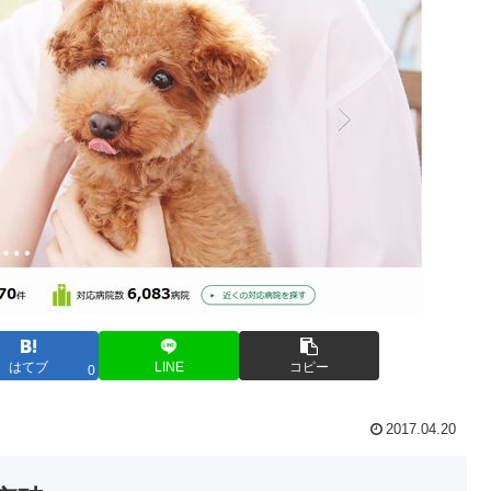
はてブ
LINE
コピー
0
2017.04.20