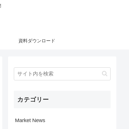
問
資料ダウンロード
カテゴリー
Market News