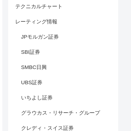
テクニカルチャート
レーティング情報
JPモルガン証券
SBI証券
SMBC日興
UBS証券
いちよし証券
グラウカス・リサーチ・グループ
クレディ・スイス証券