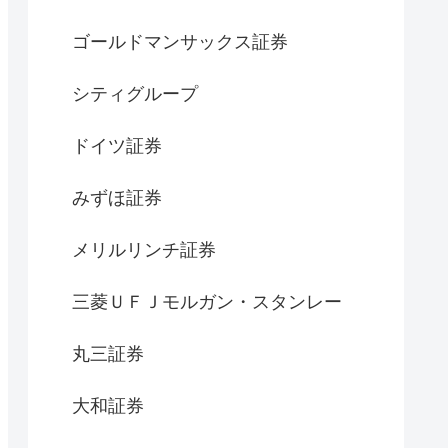
ゴールドマンサックス証券
シティグループ
ドイツ証券
みずほ証券
メリルリンチ証券
三菱ＵＦＪモルガン・スタンレー
丸三証券
大和証券