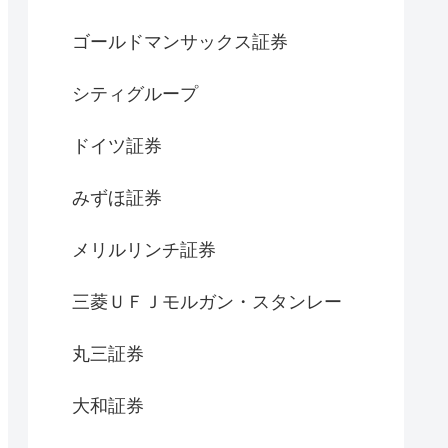
ゴールドマンサックス証券
シティグループ
ドイツ証券
みずほ証券
メリルリンチ証券
三菱ＵＦＪモルガン・スタンレー
丸三証券
大和証券