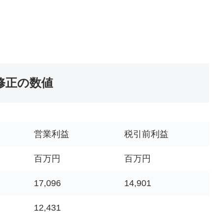
修正の数値
営業利益
税引前利益
百万円
百万円
17,096
14,901
12,431