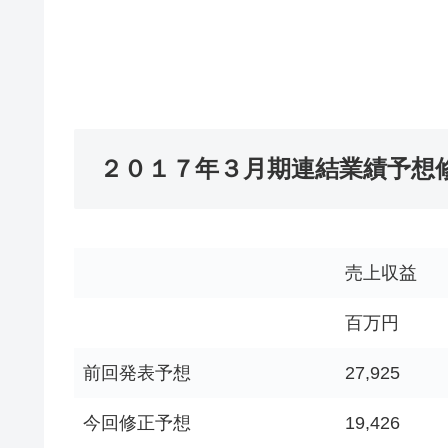
２０１７年３月期連結業績予想
売上収益
百万円
前回発表予想
27,925
今回修正予想
19,426