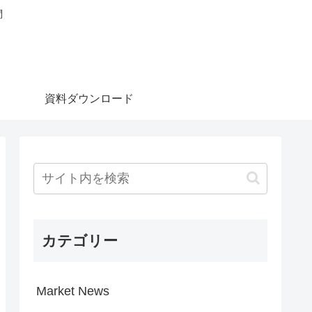
問
資料ダウンロード
カテゴリー
Market News