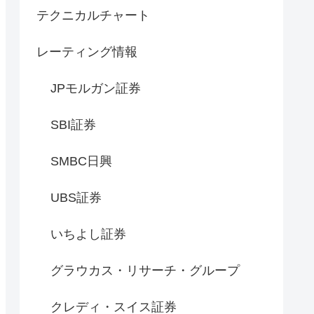
テクニカルチャート
レーティング情報
JPモルガン証券
SBI証券
SMBC日興
UBS証券
いちよし証券
グラウカス・リサーチ・グループ
クレディ・スイス証券