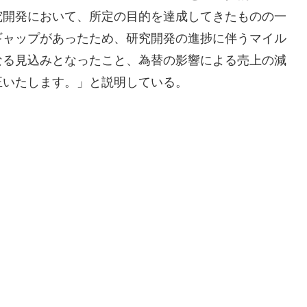
究開発において、所定の目的を達成してきたものの一
ギャップがあったため、研究開発の進捗に伴うマイル
なる見込みとなったこと、為替の影響による売上の減
正いたします。」と説明している。