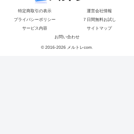
特定商取引の表示
運営会社情報
プライバシーポリシー
７日間無料お試し
サービス内容
サイトマップ
お問い合わせ
© 2016-2026 メルトレcom.