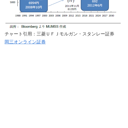
チャート引用：三菱ＵＦＪモルガン・スタンレー証券
岡三オンライン証券