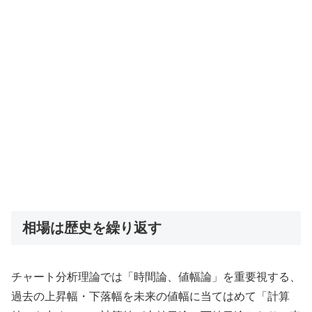
相場は歴史を繰り返す
チャート分析理論では「時間論、値幅論」を重要視する、
過去の上昇幅・下落幅を未来の値幅に当てはめて「計算