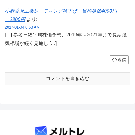
小野薬品工業レーティング格下げ、目標株価4000円
→2800円
より:
2017-01-04 8:53 AM
[…] 参考日経平均株価予想、2019年～2021年まで長期強
気相場が続く見通し […]
返信
コメントを書き込む