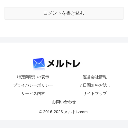
コメントを書き込む
特定商取引の表示
運営会社情報
プライバシーポリシー
７日間無料お試し
サービス内容
サイトマップ
お問い合わせ
© 2016-2026 メルトレcom.