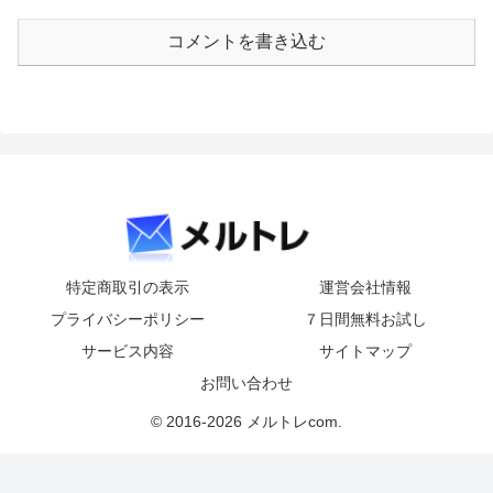
コメントを書き込む
特定商取引の表示
運営会社情報
プライバシーポリシー
７日間無料お試し
サービス内容
サイトマップ
お問い合わせ
© 2016-2026 メルトレcom.