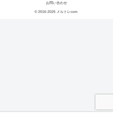
お問い合わせ
© 2016-2026 メルトレcom.