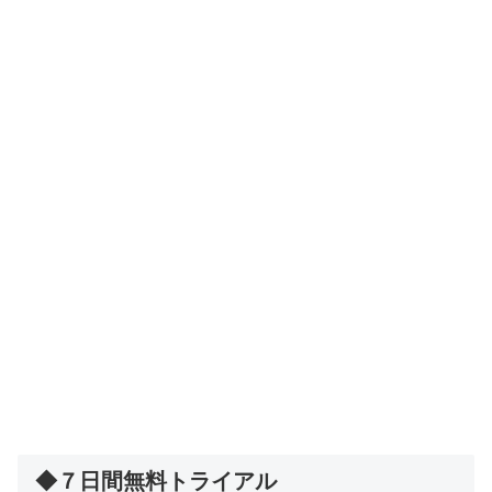
◆７日間無料トライアル