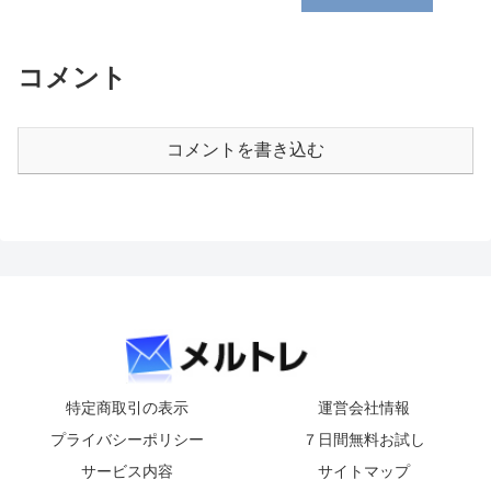
コメント
コメントを書き込む
特定商取引の表示
運営会社情報
プライバシーポリシー
７日間無料お試し
サービス内容
サイトマップ