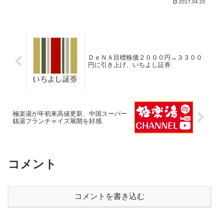
2017.04.20
ＤｅＮＡ目標株価２０００円→３３００
円に引き上げ、いちよし証券
極楽湯が年初来高値更新、中国スーパー
銭湯フランチャイズ展開を好感
コメント
コメントを書き込む