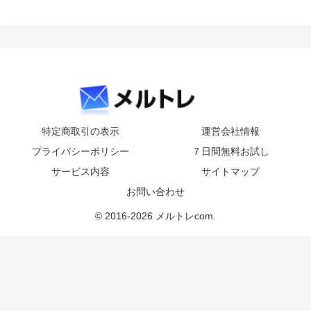
特定商取引の表示
運営会社情報
プライバシーポリシー
７日間無料お試し
サービス内容
サイトマップ
お問い合わせ
© 2016-2026 メルトレcom.