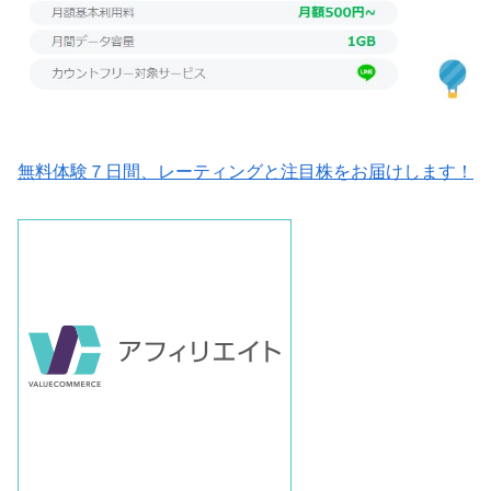
無料体験７日間、レーティングと注目株をお届けします！