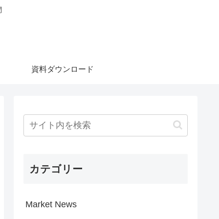
問
資料ダウンロード
カテゴリー
Market News