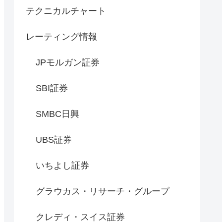
テクニカルチャート
レーティング情報
JPモルガン証券
SBI証券
SMBC日興
UBS証券
いちよし証券
グラウカス・リサーチ・グループ
クレディ・スイス証券