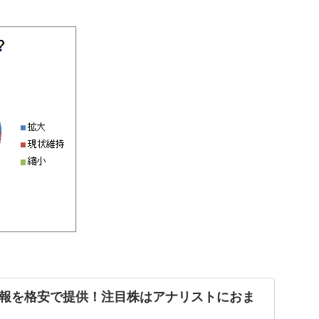
報を格安で提供！注目株はアナリストにおま