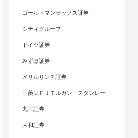
ゴールドマンサックス証券
シティグループ
ドイツ証券
みずほ証券
メリルリンチ証券
三菱ＵＦＪモルガン・スタンレー
丸三証券
大和証券