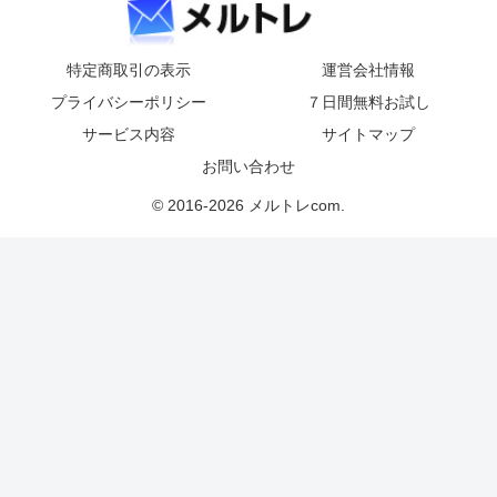
特定商取引の表示
運営会社情報
プライバシーポリシー
７日間無料お試し
サービス内容
サイトマップ
お問い合わせ
© 2016-2026 メルトレcom.