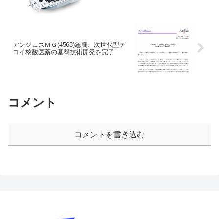
アンジェスＭＧ(4563)急騰、次世代型デ
コイ核酸医薬の基盤技術開発を完了
コメント
コメントを書き込む