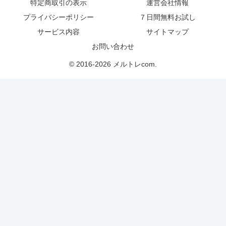
特定商取引の表示
運営会社情報
プライバシーポリシー
７日間無料お試し
サービス内容
サイトマップ
お問い合わせ
© 2016-2026 メルトレcom.