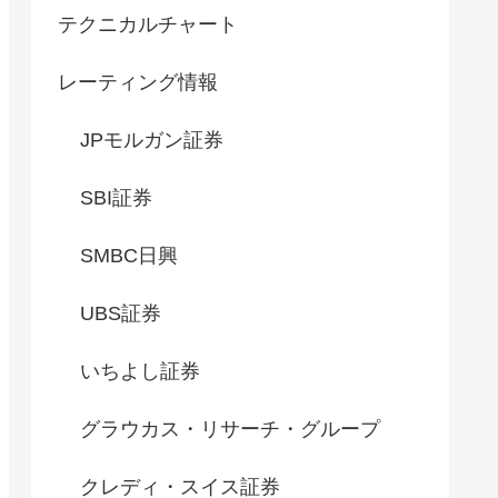
テクニカルチャート
レーティング情報
JPモルガン証券
SBI証券
SMBC日興
UBS証券
いちよし証券
グラウカス・リサーチ・グループ
クレディ・スイス証券