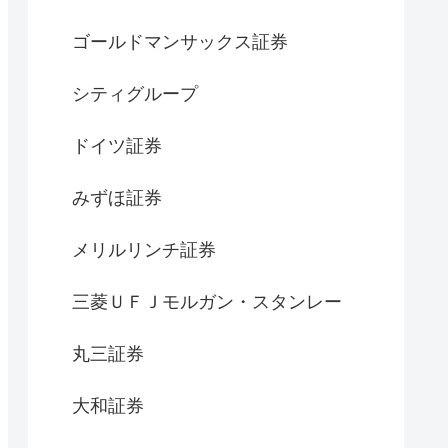
ゴールドマンサックス証券
シティグループ
ドイツ証券
みずほ証券
メリルリンチ証券
三菱ＵＦＪモルガン・スタンレー
丸三証券
大和証券