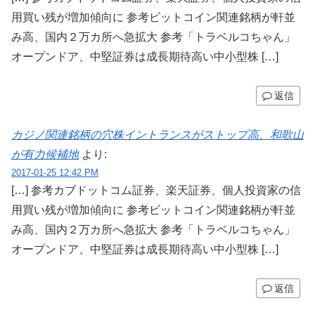
用買い残が増加傾向に 参考ビットコイン関連銘柄が軒並
み高、国内２万カ所へ急拡大 参考「トラベルコちゃん」
オープンドア、中堅証券は成長期待高い中小型株 […]
返信
カジノ関連銘柄の穴株イントランスがストップ高、和歌山
が有力候補地
より:
2017-01-25 12:42 PM
[…] 参考カブドットコム証券、楽天証券、個人投資家の信
用買い残が増加傾向に 参考ビットコイン関連銘柄が軒並
み高、国内２万カ所へ急拡大 参考「トラベルコちゃん」
オープンドア、中堅証券は成長期待高い中小型株 […]
返信