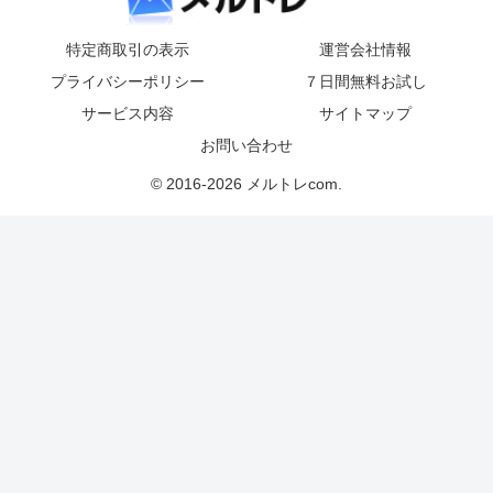
特定商取引の表示
運営会社情報
プライバシーポリシー
７日間無料お試し
サービス内容
サイトマップ
お問い合わせ
© 2016-2026 メルトレcom.