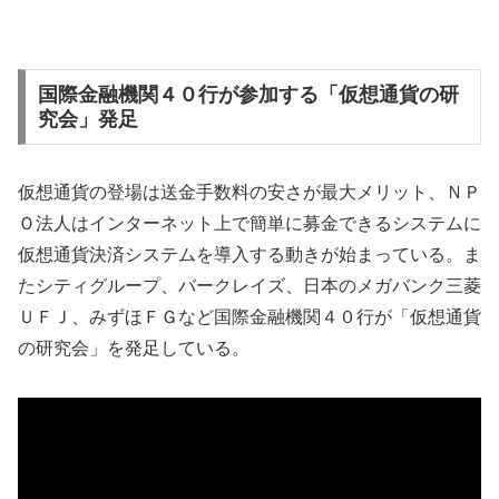
国際金融機関４０行が参加する「仮想通貨の研
究会」発足
仮想通貨の登場は送金手数料の安さが最大メリット、ＮＰ
Ｏ法人はインターネット上で簡単に募金できるシステムに
仮想通貨決済システムを導入する動きが始まっている。ま
たシティグループ、バークレイズ、日本のメガバンク三菱
ＵＦＪ、みずほＦＧなど国際金融機関４０行が「仮想通貨
の研究会」を発足している。