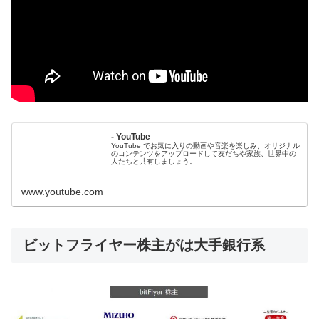
- YouTube
YouTube でお気に入りの動画や音楽を楽しみ、オリジナル
のコンテンツをアップロードして友だちや家族、世界中の
人たちと共有しましょう。
www.youtube.com
ビットフライヤー株主がは大手銀行系