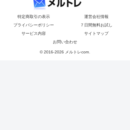
特定商取引の表示
運営会社情報
プライバシーポリシー
７日間無料お試し
サービス内容
サイトマップ
お問い合わせ
© 2016-2026 メルトレcom.