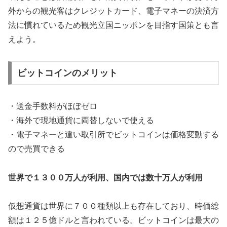
外からの観光客はクレジットカード、電子マネーの決済方
法に慣れているため観光立国ニッポンを目指す国策とも言
えよう。
ビットコインのメリット
・送金手数料がほぼゼロ
・海外で現地通貨に両替しないで使える
・電子マネーと違い取引所でビットコインは価格変動する
ので売買できる
世界で１３００万人が利用、国内では数十万人が利用
仮想通貨は世界に７００種類以上も存在しており、時価総
額は１２５億ドルと言われている。ビットコインは最大の