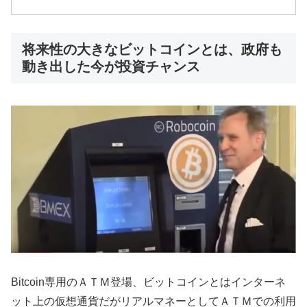
将来性の大きなビットコインとは、政府も
動き出した今が投資チャンス
Bitcoin専用のＡＴＭ登場、ビットコインとはインターネ
ット上の仮想通貨だがリアルマネーとしてＡＴＭでの利用