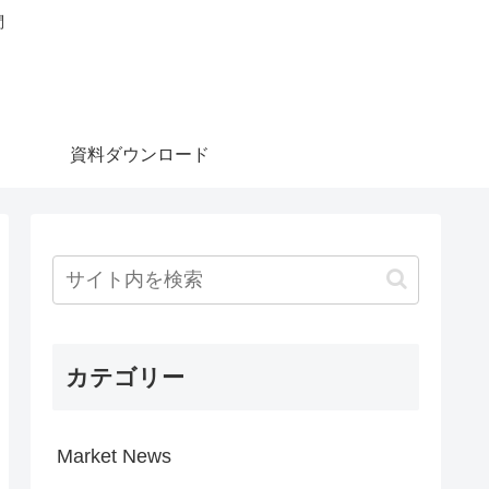
問
資料ダウンロード
カテゴリー
Market News