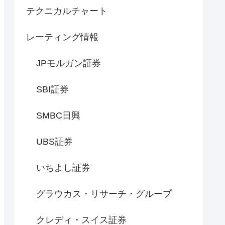
テクニカルチャート
レーティング情報
JPモルガン証券
SBI証券
SMBC日興
UBS証券
いちよし証券
グラウカス・リサーチ・グループ
クレディ・スイス証券