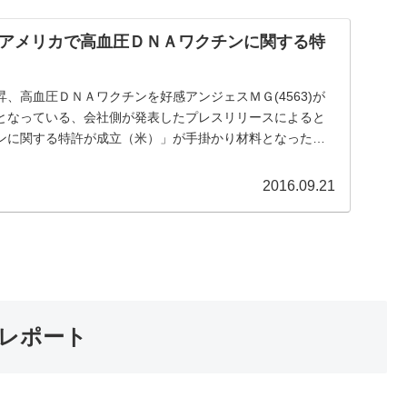
アメリカで高血圧ＤＮＡワクチンに関する特
、高血圧ＤＮＡワクチンを好感アンジェスＭＧ(4563)が
となっている、会社側が発表したプレスリリースによると
ンに関する特許が成立（米）」が手掛かり材料となった。
2016.09.21
レポート