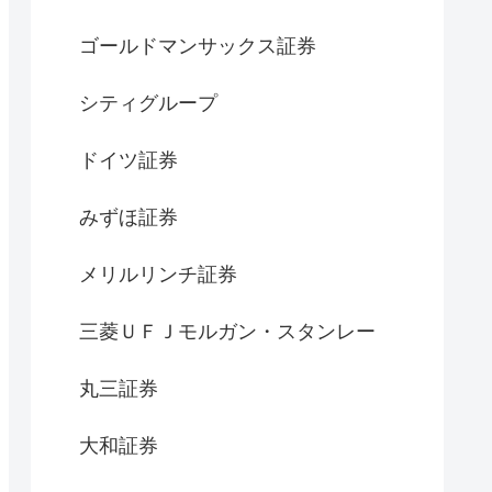
ゴールドマンサックス証券
シティグループ
ドイツ証券
みずほ証券
メリルリンチ証券
三菱ＵＦＪモルガン・スタンレー
丸三証券
大和証券