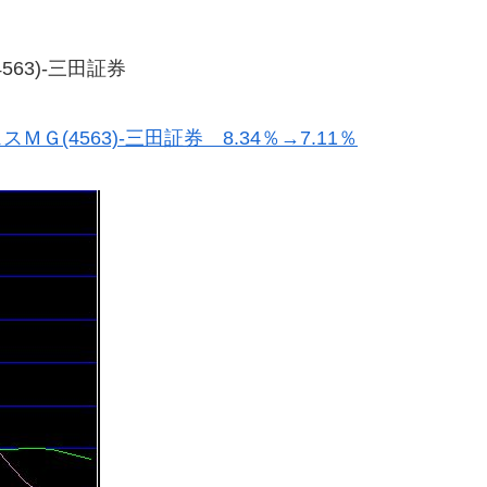
63)-三田証券
(4563)-三田証券 8.34％→7.11％