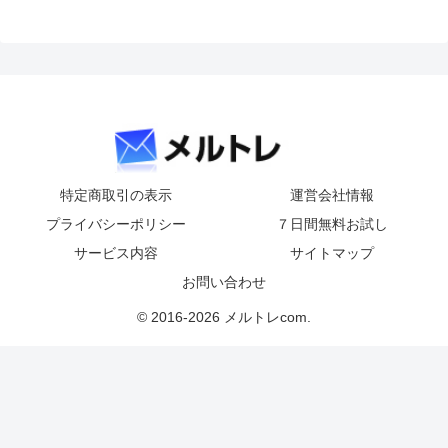
特定商取引の表示
運営会社情報
プライバシーポリシー
７日間無料お試し
サービス内容
サイトマップ
お問い合わせ
© 2016-2026 メルトレcom.