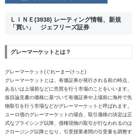
ＬＩＮＥ(3938) レーティング情報、新規
「買い」 ジェフリーズ証券
グレーマーケットとは？
グレーマーケット(ぐれーまーけっと)
グレーマーケットとは、有価証券が発行される前の時点、
あるいは上場前などに売買を行う市場のことをいいます。
仮目論見書の価格に基づいて有価証券や上場前に海外で先
物取引を行う市場などがグレーマーケットと呼ばれます。
ユーロ債のグレーマーケットの場合、取引価格の決定は正
式なプライシング以降、債権現物の取引が行なわれるのは
クロージング以降となり、引受授業者間の引受量を調整す