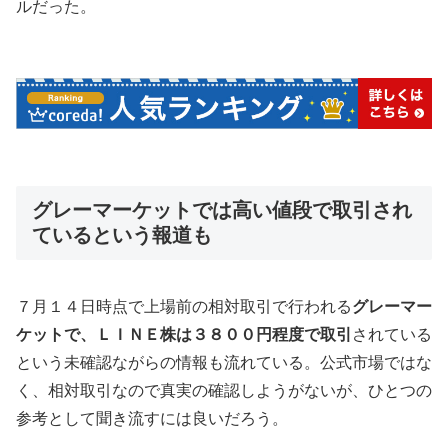
ルだった。
グレーマーケットでは高い値段で取引され
ているという報道も
７月１４日時点で上場前の相対取引で行われる
グレーマー
ケットで、ＬＩＮＥ株は３８００円程度で取引
されている
という未確認ながらの情報も流れている。公式市場ではな
く、相対取引なので真実の確認しようがないが、ひとつの
参考として聞き流すには良いだろう。