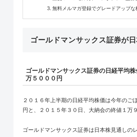
無料メルマガ登録でグレードアップな
ゴールドマンサックス証券が日
ゴールドマンサックス証券の日経平均株
万５０００円
２０１６年上半期の日経平均株価は今年のご
円と、２０１５年３０日、大納会の終値１万
ゴールドマンサックス証券は日本株見通しの