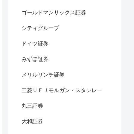
ゴールドマンサックス証券
シティグループ
ドイツ証券
みずほ証券
メリルリンチ証券
三菱ＵＦＪモルガン・スタンレー
丸三証券
大和証券