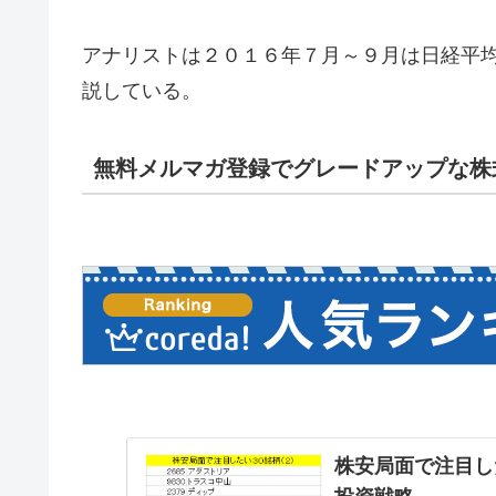
アナリストは２０１６年７月～９月は日経平
説している。
無料メルマガ登録でグレードアップな株
株安局面で注目し