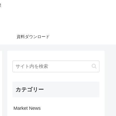
問
資料ダウンロード
カテゴリー
Market News