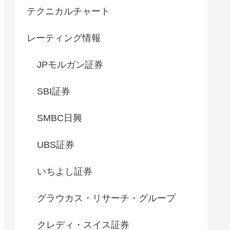
テクニカルチャート
レーティング情報
JPモルガン証券
SBI証券
SMBC日興
UBS証券
いちよし証券
グラウカス・リサーチ・グループ
クレディ・スイス証券