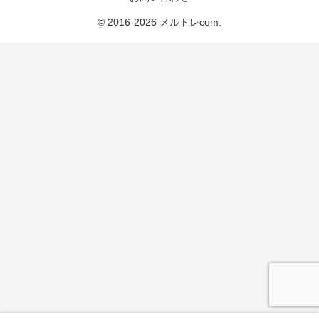
© 2016-2026 メルトレcom.