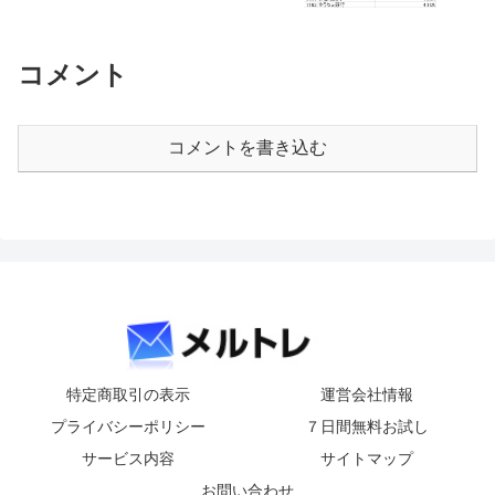
コメント
コメントを書き込む
特定商取引の表示
運営会社情報
プライバシーポリシー
７日間無料お試し
サービス内容
サイトマップ
お問い合わせ