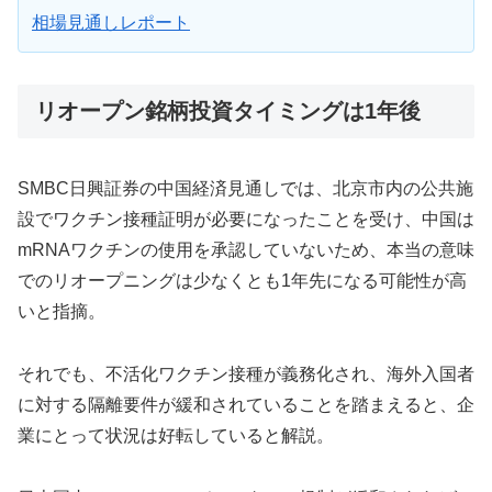
相場見通しレポート
リオープン銘柄投資タイミングは1年後
SMBC日興証券の中国経済見通しでは、北京市内の公共施
設でワクチン接種証明が必要になったことを受け、中国は
mRNAワクチンの使用を承認していないため、本当の意味
でのリオープニングは少なくとも1年先になる可能性が高
いと指摘。
それでも、不活化ワクチン接種が義務化され、海外入国者
に対する隔離要件が緩和されていることを踏まえると、企
業にとって状況は好転していると解説。