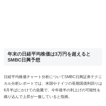
年末の日経平均株価は3万円を超えると
SMBC日興予想
日経平均株価チャート分析についてSMBC日興証券テクニ
カル分析レポートでは、米国やドイツの長期国債利回りは
6月半ばにかけての急騰で、今年後半の利上げの可能性を
織り込んで上昇が一服していると指摘。