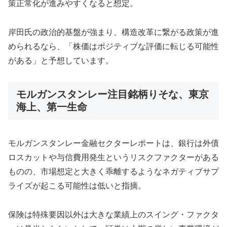
策正常化が進みやすくなると想定。
岸田氏の政治的基盤が強まり、構造改革に繋がる政策が進
められるなら、「株価はポジティブな評価に転じる可能性
がある」と予想しています。
モルガンスタンレー注目銘柄りそな、東京
海上、第一生命
モルガンスタンレー金融セクターレポートは、銀行は外債
ロスカットや与信費用発生というリスクファクターがある
ものの、市場想定と大きく乖離するようなネガティブサプ
ライズが起こる可能性は低いと指摘。
保険は特殊要因以外は大きな業績上のスイング・ファクタ