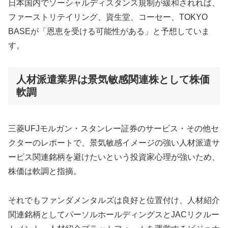
日本国内でソーシャルディスタンス規制が緩和されれば、
ファーストリテイリング、資生堂、コーセー、TOKYO
BASEが「恩恵を受ける可能性がある」と予想していま
す。
人材派遣業界は景気敏感関連株として株価
軟調
三菱UFJモルガン・スタンレー証券のサービス・その他セ
クターのレポートで、景気敏感イメージの強い人材派遣サ
ービス関連銘柄を避けたいという投資家心理が強いため、
株価は軟調と指摘。
それでもファンダメンタルズは良好と位置付け、人材紹介
関連銘柄としてパーソルホールディングスとJACリクルー