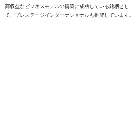
高収益なビジネスモデルの構築に成功している銘柄とし
て、プレステージインターナショナルも推奨しています。