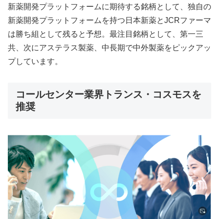
新薬開発プラットフォームに期待する銘柄として、独自の
新薬開発プラットフォームを持つ日本新薬とJCRファーマ
は勝ち組として残ると予想。最注目銘柄として、第一三
共、次にアステラス製薬、中長期で中外製薬をピックアッ
プしています。
コールセンター業界トランス・コスモスを
推奨