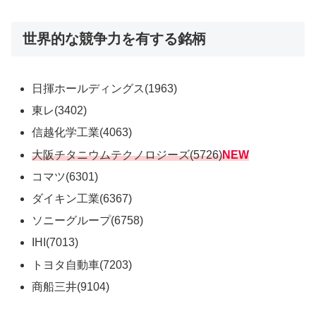
世界的な競争力を有する銘柄
日揮ホールディングス(1963)
東レ(3402)
信越化学工業(4063)
大阪チタニウムテクノロジーズ(5726)
NEW
コマツ(6301)
ダイキン工業(6367)
ソニーグループ(6758)
IHI(7013)
トヨタ自動車(7203)
商船三井(9104)