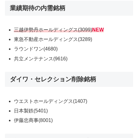
業績期待の内需銘柄
三越伊勢丹ホールディングス(3099)
NEW
東急不動産ホールディングス(3289)
ラウンドワン(4680)
共立メンテナンス(9616)
ダイワ・セレクション削除銘柄
ウエストホールディングス(1407)
日本製鉄(5401)
伊藤忠商事(8001)