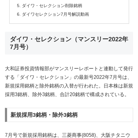
ダイワ・セレクション削除銘柄
ダイワセレクション7月号解説動画
ダイワ・セレクション（マンスリー2022年
7月号）
大和証券投資情報部がマンスリーレポートと連動して発行
する「ダイワ・セレクション」の最新号2022年7月号は、
新規採用銘柄と除外銘柄の入替が行われた。日本株は新規
採用3銘柄、除外3銘柄、合計20銘柄で構成されている。
新規採用3銘柄・除外3銘柄
7月号で新規採用銘柄は、三菱商事(8058)、大阪チタニウ