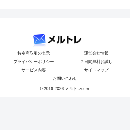
特定商取引の表示
運営会社情報
プライバシーポリシー
７日間無料お試し
サービス内容
サイトマップ
お問い合わせ
© 2016-2026 メルトレcom.