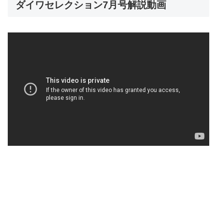
ダイワセレクション7月号解説動画