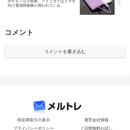
ポケモンＧＯ効果、アメリカではスマホ
向け電池関連株が買われている
コメント
コメントを書き込む
特定商取引の表示
運営会社情報
プライバシーポリシー
７日間無料お試し