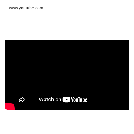
www.youtube.com