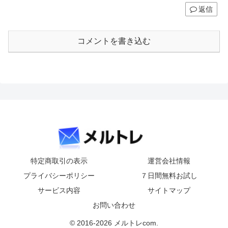
返信
コメントを書き込む
特定商取引の表示
運営会社情報
プライバシーポリシー
７日間無料お試し
サービス内容
サイトマップ
お問い合わせ
© 2016-2026 メルトレcom.