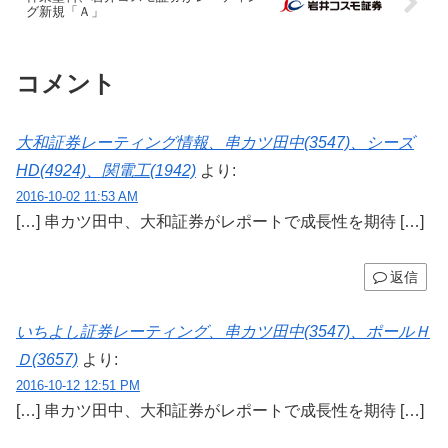
グ新規「Ａ」
コメント
大和証券レーティング情報、串カツ田中(3547)、シーズ
HD(4924)、関電工(1942)
より:
2016-10-02 11:53 AM
[…] 串カツ田中、大和証券がレポートで成長性を期待 […]
返信
いちよし証券レーティング、串カツ田中(3547)、ポールＨ
Ｄ(3657)
より:
2016-10-12 12:51 PM
[…] 串カツ田中、大和証券がレポートで成長性を期待 […]