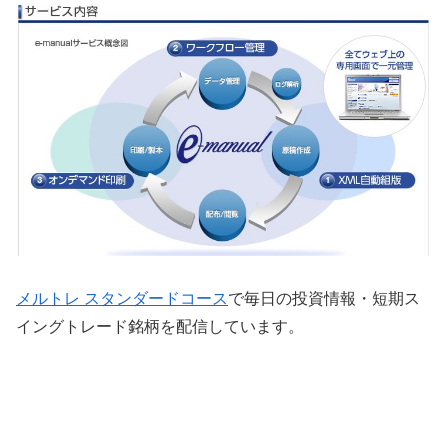
メルトレ スタンダードコース
で毎日の投資情報・短期ス
イングトレード銘柄を配信しています。