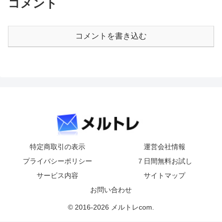
コメント
コメントを書き込む
特定商取引の表示
運営会社情報
プライバシーポリシー
７日間無料お試し
サービス内容
サイトマップ
お問い合わせ
© 2016-2026 メルトレcom.