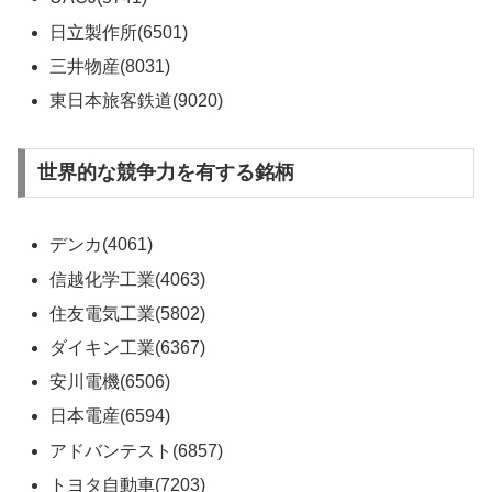
日立製作所(6501)
三井物産(8031)
東日本旅客鉄道(9020)
世界的な競争力を有する銘柄
デンカ(4061)
信越化学工業(4063)
住友電気工業(5802)
ダイキン工業(6367)
安川電機(6506)
日本電産(6594)
アドバンテスト(6857)
トヨタ自動車(7203)