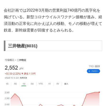
会社計画では2022年3月期の営業利益740億円の黒字化を
掲げている。新型コロナウイルスワクチン接種が進み、経
済活動の正常化に向かえば人の移動、モノの移動が増えて
鉄道、新幹線需要が回復するとみられる。
三井物産(8031)