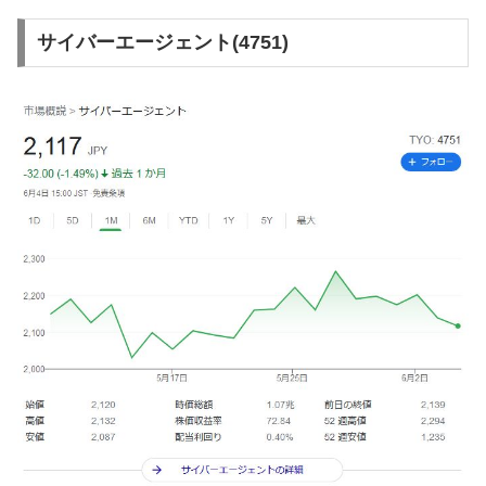
サイバーエージェント(4751)