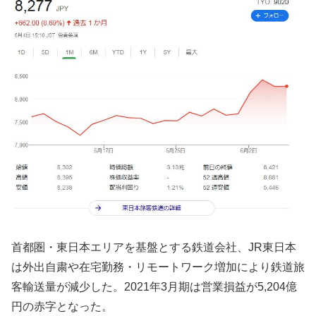
首都圏・東日本エリアを基盤とする鉄道会社、JR東日本
は外出自粛や在宅勤務・リモートワーク増加により鉄道旅
客輸送量が減少した。2021年3月期は営業損益が5,204億
円の赤字となった。