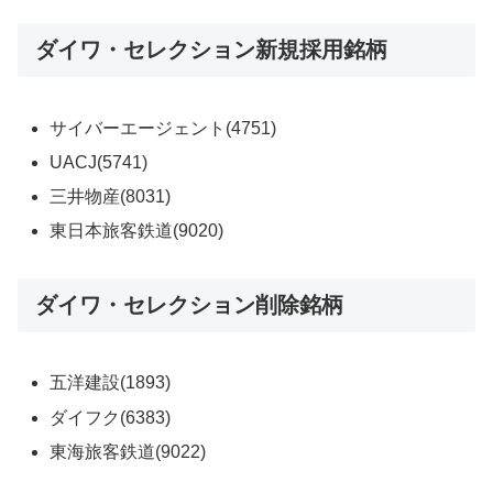
ダイワ・セレクション新規採用銘柄
サイバーエージェント(4751)
UACJ(5741)
三井物産(8031)
東日本旅客鉄道(9020)
ダイワ・セレクション削除銘柄
五洋建設(1893)
ダイフク(6383)
東海旅客鉄道(9022)