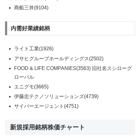
商船三井(9104)
内需好業績銘柄
ライト工業(1926)
アサヒグループホールディングス(2502)
FOOD & LIFE COMPANIES(3563) 旧社名スシローグ
ローバル
エニグモ(3665)
伊藤忠テクノソリューションズ(4739)
サイバーエージェント(4751)
新規採用銘柄株価チャート