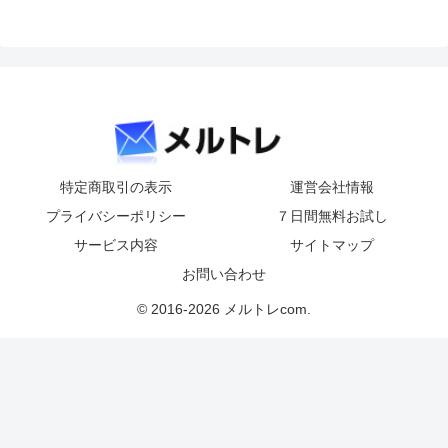
特定商取引の表示
運営会社情報
プライバシーポリシー
７日間無料お試し
サービス内容
サイトマップ
お問い合わせ
© 2016-2026 メルトレcom.