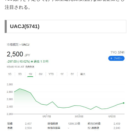
注目される。
UACJ(5741)