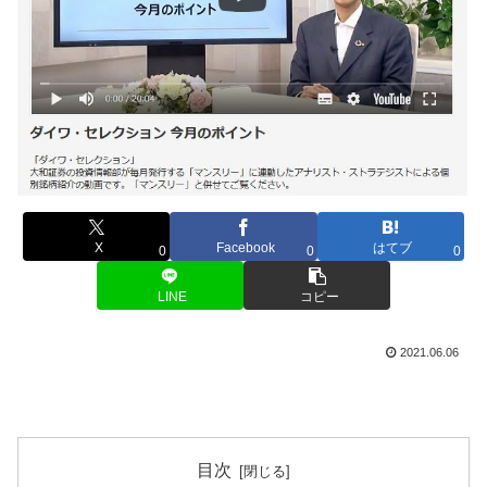
X
Facebook
はてブ
0
0
0
LINE
コピー
2021.06.06
目次