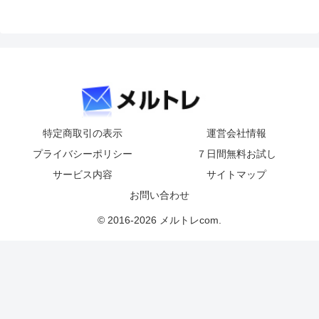
特定商取引の表示
運営会社情報
プライバシーポリシー
７日間無料お試し
サービス内容
サイトマップ
お問い合わせ
© 2016-2026 メルトレcom.