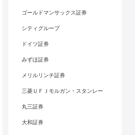
ゴールドマンサックス証券
シティグループ
ドイツ証券
みずほ証券
メリルリンチ証券
三菱ＵＦＪモルガン・スタンレー
丸三証券
大和証券