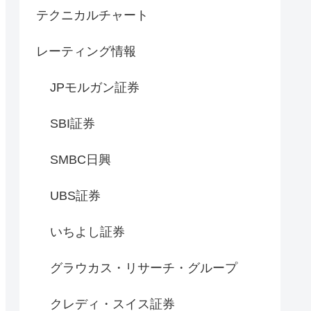
テクニカルチャート
レーティング情報
JPモルガン証券
SBI証券
SMBC日興
UBS証券
いちよし証券
グラウカス・リサーチ・グループ
クレディ・スイス証券