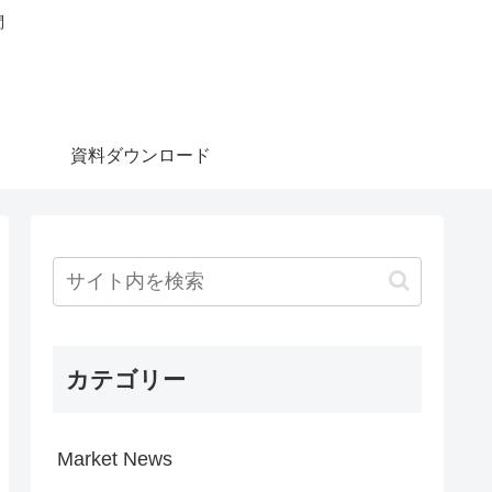
問
資料ダウンロード
カテゴリー
Market News