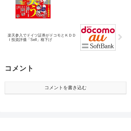
楽天参入でドイツ証券がドコモとＫＤＤ
Ｉ投資評価「Sell」格下げ
コメント
コメントを書き込む