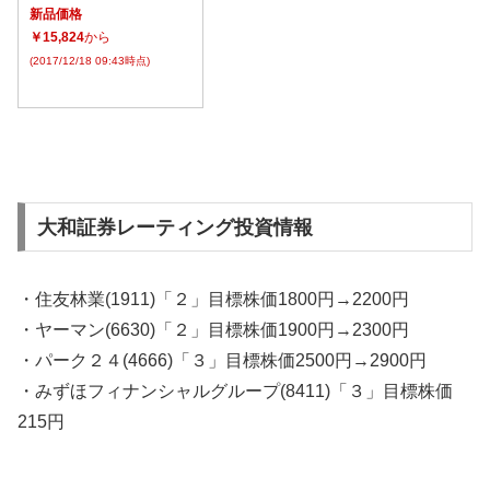
新品価格
￥15,824
から
(2017/12/18 09:43時点)
大和証券レーティング投資情報
・住友林業(1911)「２」目標株価1800円→2200円
・ヤーマン(6630)「２」目標株価1900円→2300円
・パーク２４(4666)「３」目標株価2500円→2900円
・みずほフィナンシャルグループ(8411)「３」目標株価
215円