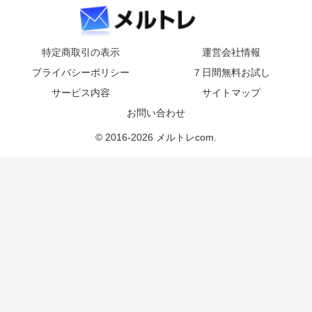
特定商取引の表示
運営会社情報
プライバシーポリシー
７日間無料お試し
サービス内容
サイトマップ
お問い合わせ
© 2016-2026 メルトレcom.