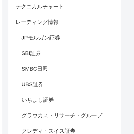
テクニカルチャート
レーティング情報
JPモルガン証券
SBI証券
SMBC日興
UBS証券
いちよし証券
グラウカス・リサーチ・グループ
クレディ・スイス証券