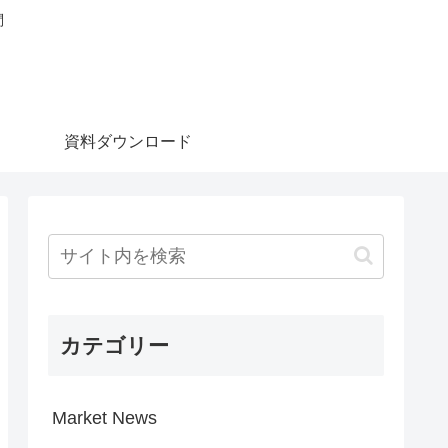
問
資料ダウンロード
カテゴリー
Market News