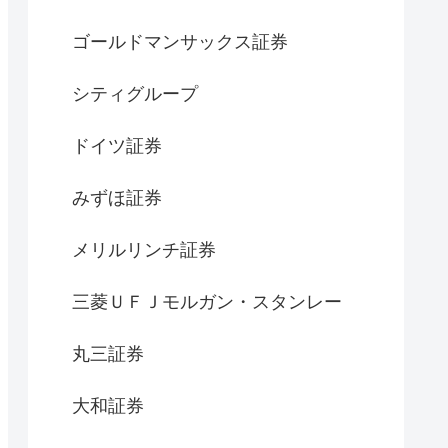
ゴールドマンサックス証券
シティグループ
ドイツ証券
みずほ証券
メリルリンチ証券
三菱ＵＦＪモルガン・スタンレー
丸三証券
大和証券